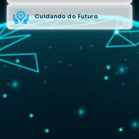
Cuidando do Futuro