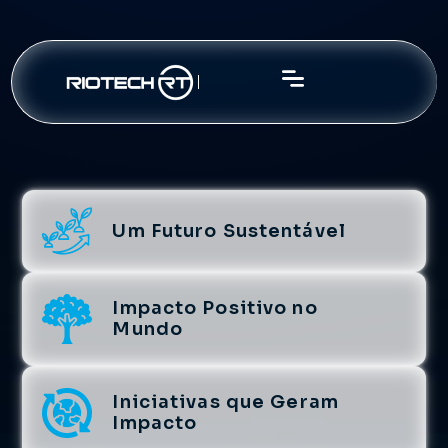
Um Futuro Sustentável
Impacto Positivo no
Mundo
Iniciativas que Geram
Impacto