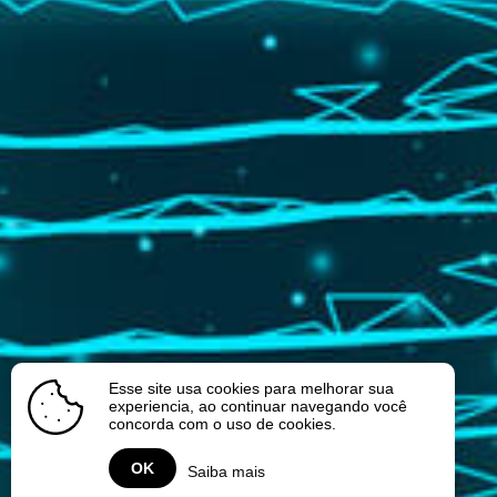
Esse site usa cookies para melhorar sua
experiencia, ao continuar navegando você
concorda com o uso de cookies.
OK
Saiba mais