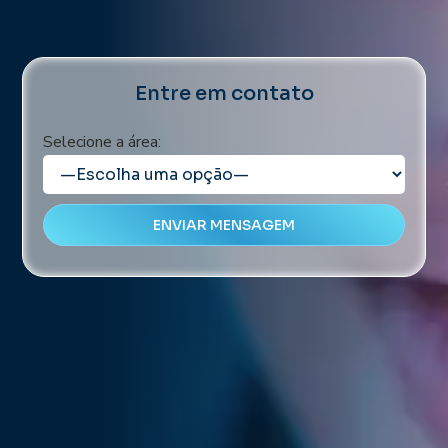
Entre em contato
Selecione a área: