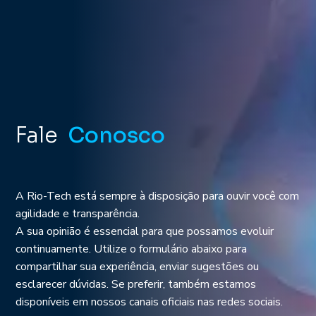
Fale
Conosco
A Rio-Tech está sempre à disposição para ouvir você com
agilidade e transparência.
A sua opinião é essencial para que possamos evoluir
continuamente. Utilize o formulário abaixo para
compartilhar sua experiência, enviar sugestões ou
esclarecer dúvidas. Se preferir, também estamos
disponíveis em nossos canais oficiais nas redes sociais.