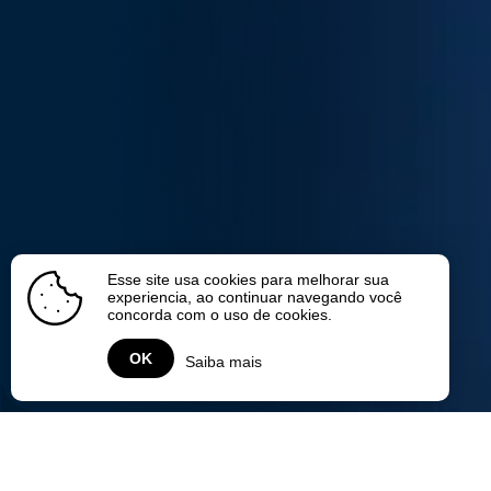
Esse site usa cookies para melhorar sua
experiencia, ao continuar navegando você
concorda com o uso de cookies.
OK
Saiba mais