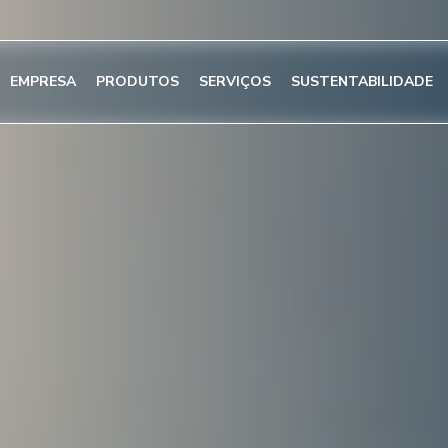
EMPRESA
PRODUTOS
SERVIÇOS
SUSTENTABILIDADE