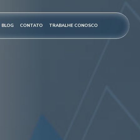
BLOG
CONTATO
TRABALHE CONOSCO