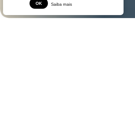
OK
Saiba mais