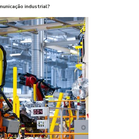
unicação industrial?