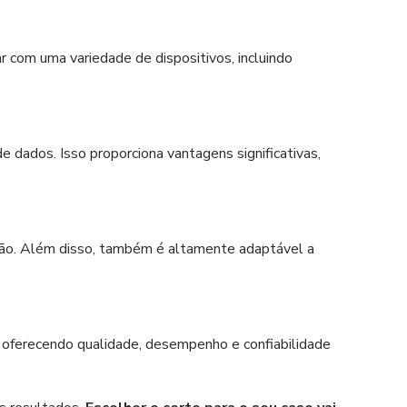
 com uma variedade de dispositivos, incluindo
dados. Isso proporciona vantagens significativas,
ação. Além disso, também é altamente adaptável a
 oferecendo qualidade, desempenho e confiabilidade