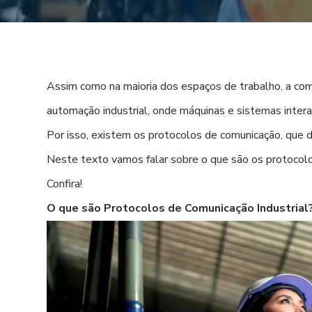
Assim como na maioria dos espaços de trabalho, a co
automação industrial, onde máquinas e sistemas inter
Por isso, existem os protocolos de comunicação, que
Neste texto vamos falar sobre o que são os protocolo
Confira!
O que são Protocolos de Comunicação Industrial