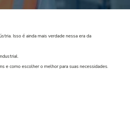
ria. Isso é ainda mais verdade nessa era da
ndustrial.
uns e como escolher o melhor para suas necessidades.