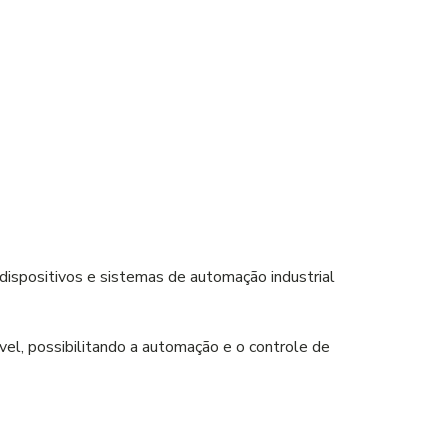
ispositivos e sistemas de automação industrial
el, possibilitando a automação e o controle de