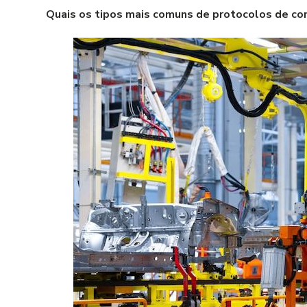
Quais os tipos mais comuns de protocolos de com