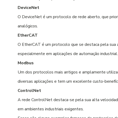
DeviceNet
O DeviceNet é um protocolo de rede aberto, que prior
analógicos.
EtherCAT
O EtherCAT é um protocolo que se destaca pela sua al
especialmente em aplicações de automação industrial
Modbus
Um dos protocolos mais antigos e amplamente utiliza
diversas aplicações e tem um excelente custo-benefíci
ControlNet
A rede ControlNet destaca-se pela sua alta velocidad
em ambientes industriais exigentes.