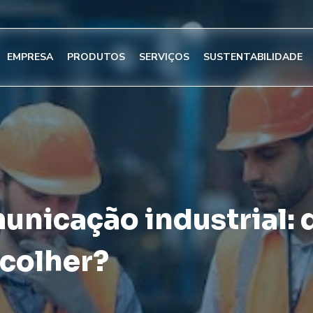
EMPRESA
PRODUTOS
SERVIÇOS
SUSTENTABILIDADE
unicação industrial: 
colher?