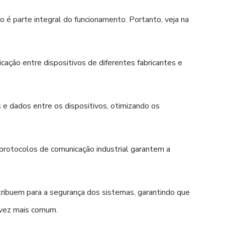
o é parte integral do funcionamento. Portanto, veja na
ação entre dispositivos de diferentes fabricantes e
 e dados entre os dispositivos, otimizando os
protocolos de comunicação industrial garantem a
tribuem para a segurança dos sistemas, garantindo que
 vez mais comum.