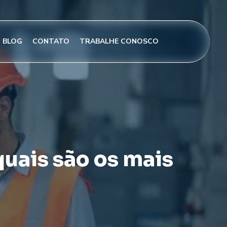
BLOG
CONTATO
TRABALHE CONOSCO
quais são os mais