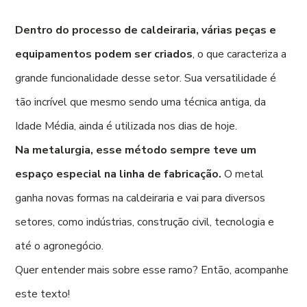
Dentro do processo de caldeiraria, várias peças e
equipamentos podem ser criados
, o que caracteriza a
grande funcionalidade desse setor. Sua versatilidade é
tão incrível que mesmo sendo uma técnica antiga, da
Idade Média, ainda é utilizada nos dias de hoje.
Na metalurgia, esse método sempre teve um
espaço especial na linha de fabricação.
O metal
ganha novas formas na caldeiraria e vai para diversos
setores, como indústrias, construção civil, tecnologia e
até o agronegócio.
Quer entender mais sobre esse ramo? Então, acompanhe
este texto!