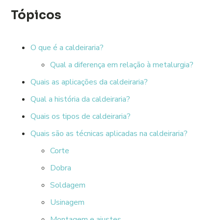
Tópicos
O que é a caldeiraria?
Qual a diferença em relação à metalurgia?
Quais as aplicações da caldeiraria?
Qual a história da caldeiraria?
Quais os tipos de caldeiraria?
Quais são as técnicas aplicadas na caldeiraria?
Corte
Dobra
Soldagem
Usinagem
Montagem e ajustes