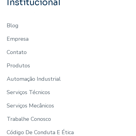
Institucional
Blog
Empresa
Contato
Produtos
Automação Industrial
Serviços Técnicos
Serviços Mecânicos
Trabalhe Conosco
Código De Conduta E Ética