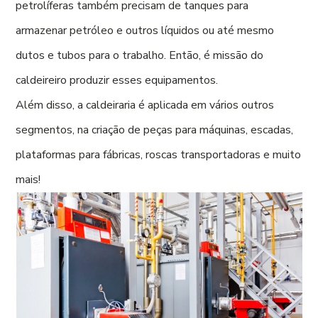
petrolíferas também precisam de tanques para
armazenar petróleo e outros líquidos ou até mesmo
dutos e tubos para o trabalho. Então, é missão do
caldeireiro produzir esses equipamentos.
Além disso, a caldeiraria é aplicada em vários outros
segmentos, na criação de peças para máquinas, escadas,
plataformas para fábricas, roscas transportadoras e muito
mais!