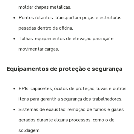
moldar chapas metálicas.
Pontes rolantes: transportam peças e estruturas
pesadas dentro da oficina.
Talhas: equipamentos de elevação para içar e
movimentar cargas.
Equipamentos de proteção e segurança
EPIs: capacetes, óculos de proteção, luvas e outros
itens para garantir a segurança dos trabalhadores.
Sistemas de exaustão: remoção de fumos e gases
gerados durante alguns processos, como o de
soldagem.