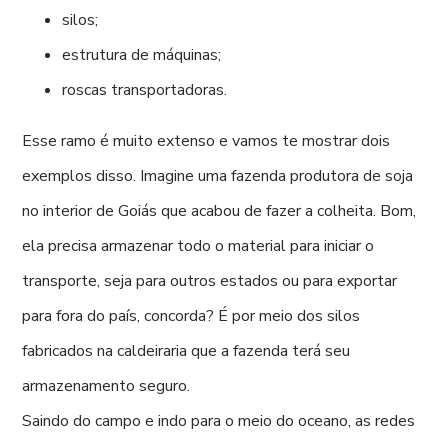
silos;
estrutura de máquinas;
roscas transportadoras.
Esse ramo é muito extenso e vamos te mostrar dois
exemplos disso. Imagine uma fazenda produtora de soja
no interior de Goiás que acabou de fazer a colheita. Bom,
ela precisa armazenar todo o material para iniciar o
transporte, seja para outros estados ou para exportar
para fora do país, concorda? É por meio dos silos
fabricados na caldeiraria que a fazenda terá seu
armazenamento seguro.
Saindo do campo e indo para o meio do oceano, as redes