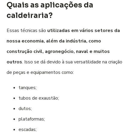
Quais as aplicações da
caldeiraria?
Essas técnicas são
utilizadas em vários setores da
nossa economia, além da indústria, como
construção civil, agronegócio, naval e muitos
outros
. Isso se dá devido à sua versatilidade na criação
de peças e equipamentos como:
tanques;
tubos de exaustão;
dutos;
plataformas;
escadas;