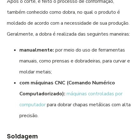
Após o corte, é feito o processo de conformação,
também conhecido como dobra, no qual o produto é
moldado de acordo com a necessidade de sua produção.
Geralmente, a dobra é realizada das seguintes maneiras:
manualmente:
por meio do uso de ferramentas
manuais, como prensas e dobradeiras, para curvar e
moldar metais;
com máquinas CNC (Comando Numérico
Computadorizado):
máquinas controladas por
computador
para dobrar chapas metálicas com alta
precisão.
Soldagem