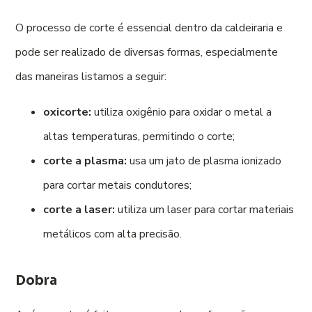
O processo de corte é essencial dentro da caldeiraria e
pode ser realizado de diversas formas, especialmente
das maneiras listamos a seguir:
oxicorte:
utiliza oxigênio para oxidar o metal a
altas temperaturas, permitindo o corte;
corte a plasma:
usa um jato de plasma ionizado
para cortar metais condutores;
corte a laser:
utiliza um laser para cortar materiais
metálicos com alta precisão.
Dobra