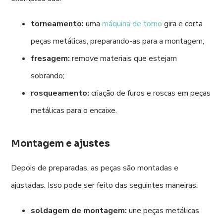
torneamento:
uma
máquina de torno
gira e corta
peças metálicas, preparando-as para a montagem;
fresagem:
remove materiais que estejam
sobrando;
rosqueamento:
criação de furos e roscas em peças
metálicas para o encaixe.
Montagem e ajustes
Depois de preparadas, as peças são montadas e
ajustadas. Isso pode ser feito das seguintes maneiras:
soldagem de montagem:
une peças metálicas