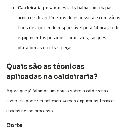
Caldeiraria pesada:
esta trabalha com chapas
acima de dez milímetros de espessura e com vários
tipos de aço, sendo responsável pela fabricação de
equipamentos pesados, como silos, tanques,
plataformas e outras peças.
Quais são as técnicas
aplicadas na caldeiraria?
Agora que já falamos um pouco sobre a caldeiraria e
como ela pode ser aplicada, vamos explicar as técnicas
usadas nesse processo:
Corte