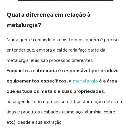
Qual a diferença em relação à
metalurgia?
Muita gente confunde os dois termos, porém é preciso
entender que, embora a caldeiraria faça parte da
metalurgia, elas são processos diferentes.
Enquanto a caldeiraria é responsável por produzir
equipamentos específicos,
a
metalurgia
é a área
que estuda os metais e suas propriedades
,
abrangendo todo o processo de transformação deles em
ligas e produtos acabados (como aço, alumínio, cobre
etc.), desde a sua extração.