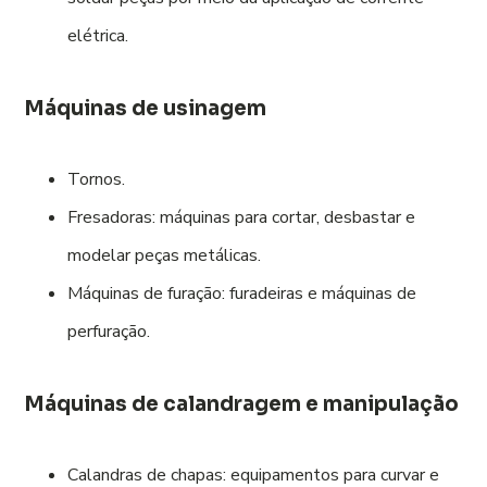
elétrica.
Máquinas de usinagem
Tornos.
Fresadoras: máquinas para cortar, desbastar e
modelar peças metálicas.
Máquinas de furação: furadeiras e máquinas de
perfuração.
Máquinas de calandragem e manipulação
Calandras de chapas: equipamentos para curvar e