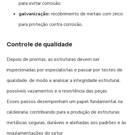
para evitar corrosão;
galvanização:
recobrimento de metais com zinco
para proteção contra corrosão.
Controle de qualidade
Depois de prontas, as estruturas devem ser
inspecionadas por especialistas e passar por testes de
qualidade, de modo a analisar a integridade estrutural,
possíveis vazamentos e a resistência das peças.
Esses passos desempenham um papel fundamental na
caldeiraria, contribuindo para a produção de estruturas
metálicas seguras, duráveis e alinhadas aos padrões e às
regulamentações do setor.