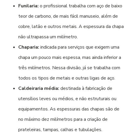
Funilaria:
o profissional trabalha com aço de baixo
teor de carbono, de mais fácil manuseio, além de
cobre, latão e outros metais. A espessura da chapa
não ultrapassa um milímetro.
Chaparia:
indicada para serviços que exigem uma
chapa um pouco mais espessa, mas ainda inferior a
três milímetros. Nessa divisão, já se trabalha com
todos os tipos de metais e outras ligas de aço.
Caldeiraria média:
destinada à fabricação de
utensílios leves ou médios, e não estruturais ou
equipamentos. As espessuras das chapas são de
no máximo dez milímetros para a criação de
prateleiras, tampas, calhas e tubulações.