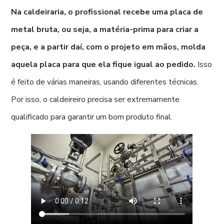
Na caldeiraria, o profissional recebe uma placa de
metal bruta, ou seja, a matéria-prima para criar a
peça, e a partir daí, com o projeto em mãos, molda
aquela placa para que ela fique igual ao pedido.
Isso
é feito de várias maneiras, usando diferentes técnicas.
Por isso, o caldeireiro precisa ser extremamente
qualificado para garantir um bom produto final.