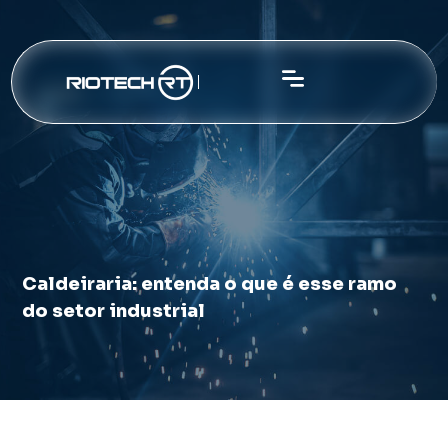
Caldeiraria: entenda o que é esse ramo
do setor industrial