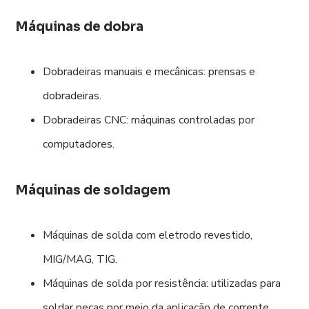
Máquinas de dobra
Dobradeiras manuais e mecânicas: prensas e
dobradeiras.
Dobradeiras CNC: máquinas controladas por
computadores.
Máquinas de soldagem
Máquinas de solda com eletrodo revestido,
MIG/MAG, TIG.
Máquinas de solda por resistência: utilizadas para
soldar peças por meio da aplicação de corrente