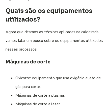
Quais são os equipamentos
utilizados?
Agora que citamos as técnicas aplicadas na caldeiraria,
vamos falar um pouco sobre os equipamentos utilizados
nesses processos.
Máquinas de corte
Oxicorte: equipamento que usa oxigênio e jato de
gás para corte.
Máquinas de corte a plasma.
Máquinas de corte a laser.