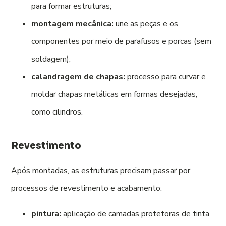
para formar estruturas;
montagem mecânica:
une as peças e os
componentes por meio de parafusos e porcas (sem
soldagem);
calandragem de chapas:
processo para curvar e
moldar chapas metálicas em formas desejadas,
como cilindros.
Revestimento
Após montadas, as estruturas precisam passar por
processos de revestimento e acabamento:
pintura:
aplicação de camadas protetoras de tinta