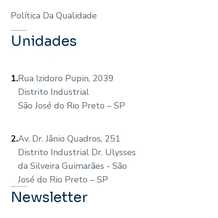
Política Da Qualidade
Unidades
1.
Rua Izidoro Pupin, 2039
Distrito Industrial
São José do Rio Preto – SP
2.
Av. Dr. Jânio Quadros, 251
Distrito Industrial Dr. Ulysses
da Silveira Guimarães - São
José do Rio Preto – SP
Newsletter