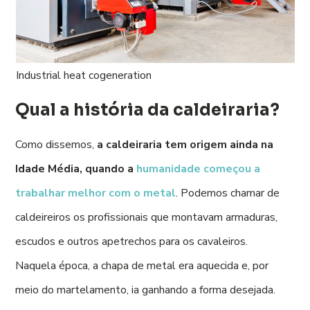
Industrial heat cogeneration
Qual a história da caldeiraria?
Como dissemos,
a caldeiraria tem origem ainda na
Idade Média, quando a
humanidade começou a
trabalhar melhor com o metal
. Podemos chamar de
caldeireiros os profissionais que montavam armaduras,
escudos e outros apetrechos para os cavaleiros.
Naquela época, a chapa de metal era aquecida e, por
meio do martelamento, ia ganhando a forma desejada.