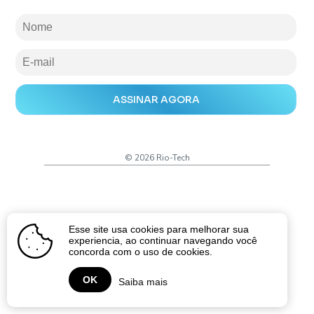
© 2026 Rio-Tech
Esse site usa cookies para melhorar sua
experiencia, ao continuar navegando você
concorda com o uso de cookies.
OK
Saiba mais