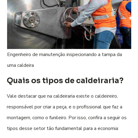
Engenheiro de manutenção inspecionando a tampa da
uma caldeira
Quais os tipos de caldeiraria?
Vale destacar que na caldeiraria existe o caldeireiro,
responsável por criar a peça, e o profissional que faz a
montagem, como o funileiro. Por isso, confira a seguir os
tipos desse setor tão fundamental para a economia: