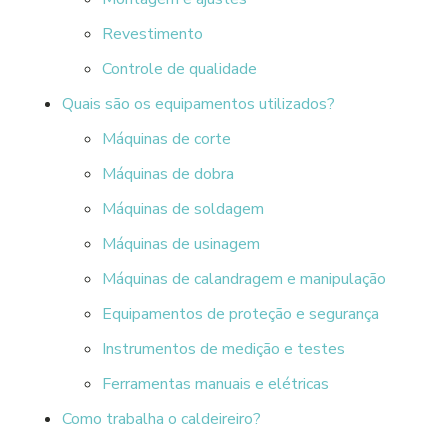
Revestimento
Controle de qualidade
Quais são os equipamentos utilizados?
Máquinas de corte
Máquinas de dobra
Máquinas de soldagem
Máquinas de usinagem
Máquinas de calandragem e manipulação
Equipamentos de proteção e segurança
Instrumentos de medição e testes
Ferramentas manuais e elétricas
Como trabalha o caldeireiro?