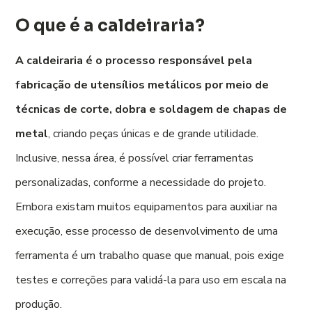
O que é a caldeiraria?
A caldeiraria é o processo responsável pela
fabricação de utensílios metálicos por meio de
técnicas de corte, dobra e soldagem de chapas de
metal
, criando peças únicas e de grande utilidade.
Inclusive, nessa área, é possível criar ferramentas
personalizadas, conforme a necessidade do projeto.
Embora existam muitos equipamentos para auxiliar na
execução, esse processo de desenvolvimento de uma
ferramenta é um trabalho quase que manual, pois exige
testes e correções para validá-la para uso em escala na
produção.