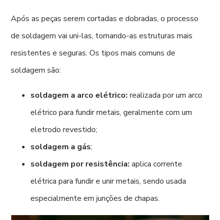
Após as peças serem cortadas e dobradas, o processo
de soldagem vai uni-las, tornando-as estruturas mais
resistentes e seguras. Os tipos mais comuns de
soldagem são:
soldagem a arco elétrico:
realizada por um arco
elétrico para fundir metais, geralmente com um
eletrodo revestido;
soldagem a gás
;
soldagem por resistência:
aplica corrente
elétrica para fundir e unir metais, sendo usada
especialmente em junções de chapas.