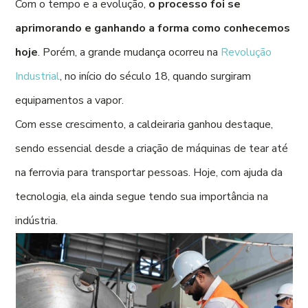
Com o tempo e a evolução,
o processo foi se
aprimorando e ganhando a forma como conhecemos
hoje
. Porém, a grande mudança ocorreu na
Revolução
Industrial
, no início do século 18, quando surgiram
equipamentos a vapor.
Com esse crescimento, a caldeiraria ganhou destaque,
sendo essencial desde a criação de máquinas de tear até
na ferrovia para transportar pessoas. Hoje, com ajuda da
tecnologia, ela ainda segue tendo sua importância na
indústria.