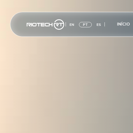
INÍCIO
EN
PT
ES