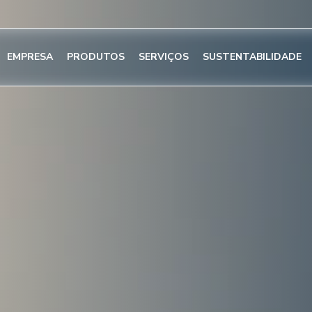
EMPRESA
PRODUTOS
SERVIÇOS
SUSTENTABILIDADE