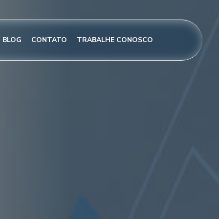
BLOG
CONTATO
TRABALHE CONOSCO